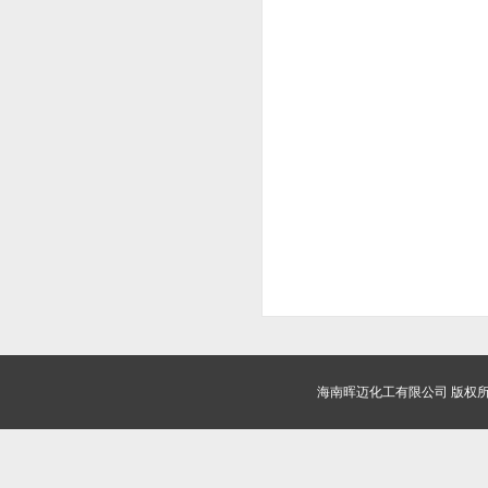
海南晖迈化工有限公司
版权所