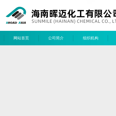
网站首页
公司简介
组织机构