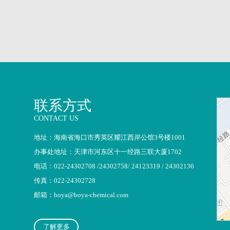
联系方式
CONTACT US
地址：海南省海口市秀英区耀江西岸公馆3号楼1001
办事处地址：天津市河东区十一经路三联大厦1702
电话：022-24302708 /24302758/ 24123319 / 24302136
传真：022-24302728
邮箱：
boya@boya-chemical.com
了解更多