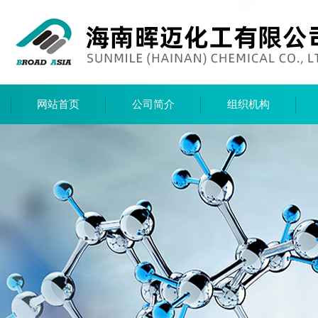
网站首页
公司简介
组织机构