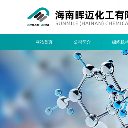
网站首页
公司简介
组织机