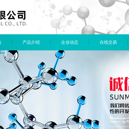
构
产品介绍
企业动态
在线交易