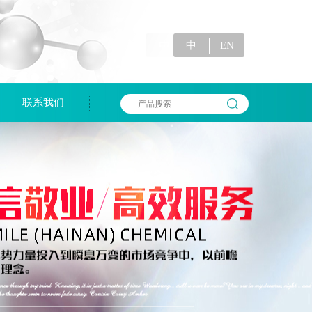
中
EN
联系我们