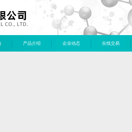
构
产品介绍
企业动态
在线交易