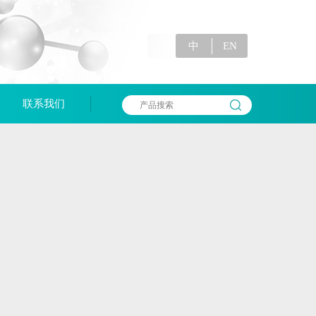
中
EN
联系我们