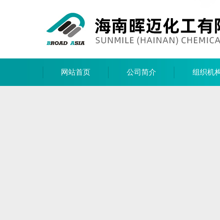
网站首页
公司简介
组织机