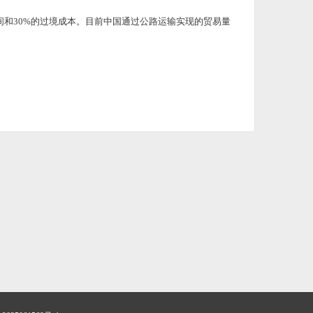
和30%的过境成本。目前中国通过公路运输实现的贸易量